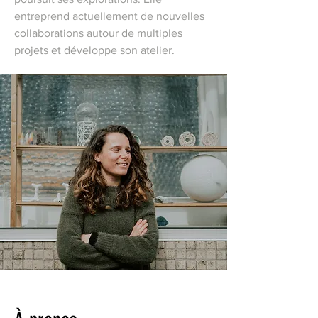
entreprend actuellement de nouvelles
collaborations autour de multiples
projets et développe son atelier.