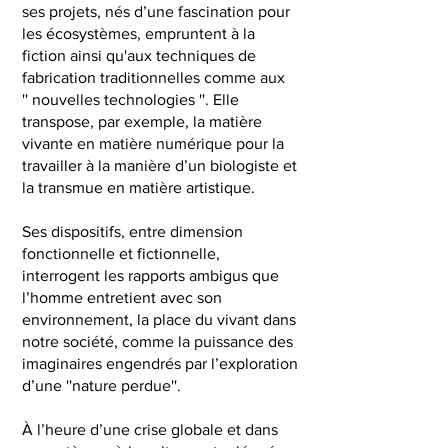
ses projets, nés d’une fascination pour
les écosystèmes, empruntent à la
fiction ainsi qu'aux techniques de
fabrication traditionnelles comme aux
'' nouvelles technologies ''. Elle
transpose, par exemple, la matière
vivante en matière numérique pour la
travailler à la manière d’un biologiste et
la transmue en matière artistique.
Ses dispositifs, entre dimension
fonctionnelle et fictionnelle,
interrogent les rapports ambigus que
l’homme entretient avec son
environnement, la place du vivant dans
notre société, comme la puissance des
imaginaires engendrés par l’exploration
d’une ''nature perdue''.
À l’heure d’une crise globale et dans