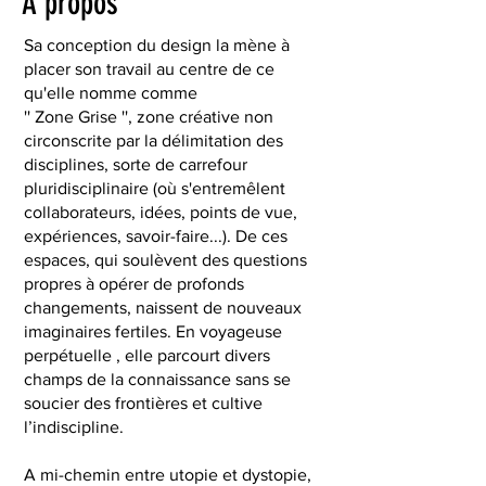
À propos
Sa conception du design la mène à
placer son travail au centre de ce
qu'elle nomme comme
'' Zone Grise '', zone créative non
circonscrite par la délimitation des
disciplines, sorte de carrefour
pluridisciplinaire (où s'entremêlent
collaborateurs, idées, points de vue,
expériences, savoir-faire...). De ces
espaces, qui soulèvent des questions
propres à opérer de profonds
changements, naissent de nouveaux
imaginaires fertiles. En voyageuse
perpétuelle , elle parcourt divers
champs de la connaissance sans se
soucier des frontières et cultive
l’indiscipline.
A mi-chemin entre utopie et dystopie,