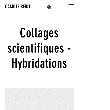
CAMILLE REIDT
Collages
scientifiques -
Hybridations